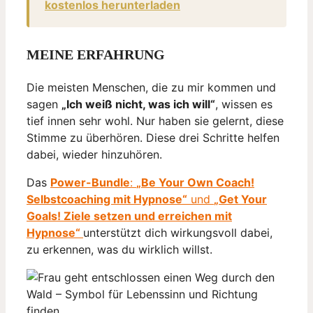
kostenlos herunterladen
MEINE ERFAHRUNG
Die meisten Menschen, die zu mir kommen und
sagen
„Ich weiß nicht, was ich will“
, wissen es
tief innen sehr wohl. Nur haben sie gelernt, diese
Stimme zu überhören. Diese drei Schritte helfen
dabei, wieder hinzuhören.
Das
Power-Bundle
:
„Be Your Own Coach!
Selbstcoaching mit Hypnose“
und
„Get Your
Goals! Ziele setzen und erreichen mit
Hypnose“
unterstützt dich wirkungsvoll dabei,
zu erkennen, was du wirklich willst.