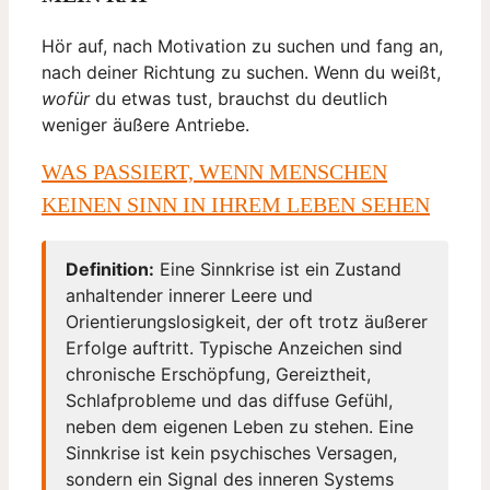
Hör auf, nach Motivation zu suchen und fang an,
nach deiner Richtung zu suchen. Wenn du weißt,
wofür
du etwas tust, brauchst du deutlich
weniger äußere Antriebe.
WAS PASSIERT, WENN MENSCHEN
KEINEN SINN IN IHREM LEBEN SEHEN
Definition:
Eine Sinnkrise ist ein Zustand
anhaltender innerer Leere und
Orientierungslosigkeit, der oft trotz äußerer
Erfolge auftritt. Typische Anzeichen sind
chronische Erschöpfung, Gereiztheit,
Schlafprobleme und das diffuse Gefühl,
neben dem eigenen Leben zu stehen. Eine
Sinnkrise ist kein psychisches Versagen,
sondern ein Signal des inneren Systems