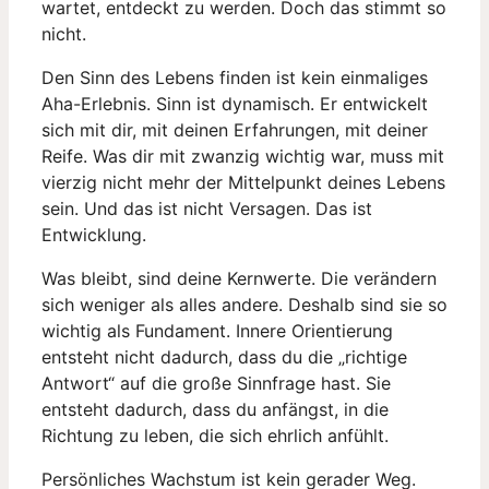
wartet, entdeckt zu werden. Doch das stimmt so
nicht.
Den Sinn des Lebens finden ist kein einmaliges
Aha-Erlebnis. Sinn ist dynamisch. Er entwickelt
sich mit dir, mit deinen Erfahrungen, mit deiner
Reife. Was dir mit zwanzig wichtig war, muss mit
vierzig nicht mehr der Mittelpunkt deines Lebens
sein. Und das ist nicht Versagen. Das ist
Entwicklung.
Was bleibt, sind deine Kernwerte. Die verändern
sich weniger als alles andere. Deshalb sind sie so
wichtig als Fundament. Innere Orientierung
entsteht nicht dadurch, dass du die „richtige
Antwort“ auf die große Sinnfrage hast. Sie
entsteht dadurch, dass du anfängst, in die
Richtung zu leben, die sich ehrlich anfühlt.
Persönliches Wachstum ist kein gerader Weg.