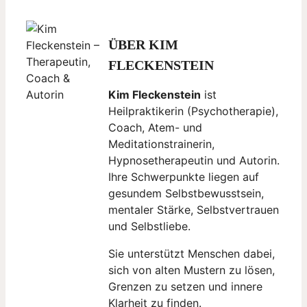
ÜBER KIM
FLECKENSTEIN
Kim Fleckenstein
ist
Heilpraktikerin (Psychotherapie),
Coach, Atem- und
Meditationstrainerin,
Hypnosetherapeutin und Autorin.
Ihre Schwerpunkte liegen auf
gesundem Selbstbewusstsein,
mentaler Stärke, Selbstvertrauen
und Selbstliebe.
Sie unterstützt Menschen dabei,
sich von alten Mustern zu lösen,
Grenzen zu setzen und innere
Klarheit zu finden.