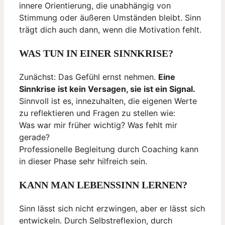
innere Orientierung, die unabhängig von
Stimmung oder äußeren Umständen bleibt. Sinn
trägt dich auch dann, wenn die Motivation fehlt.
WAS TUN IN EINER SINNKRISE?
Zunächst: Das Gefühl ernst nehmen.
Eine
Sinnkrise ist kein Versagen, sie ist ein Signal.
Sinnvoll ist es, innezuhalten, die eigenen Werte
zu reflektieren und Fragen zu stellen wie:
Was war mir früher wichtig? Was fehlt mir
gerade?
Professionelle Begleitung durch Coaching kann
in dieser Phase sehr hilfreich sein.
KANN MAN LEBENSSINN LERNEN?
Sinn lässt sich nicht erzwingen, aber er lässt sich
entwickeln. Durch Selbstreflexion, durch