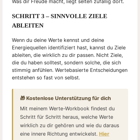
Was dir Freude macht, liegt selten zufällig dort.
SCHRITT 3 – SINNVOLLE ZIELE
ABLEITEN
Wenn du deine Werte kennst und deine
Energiequellen identifiziert hast, kannst du Ziele
ableiten, die wirklich zu dir passen. Nicht Ziele,
die du haben solltest, sondern solche, die sich
stimmig anfühlen. Wertebasierte Entscheidungen
entstehen so fast von selbst.
🎁 Kostenlose Unterstützung für dich
Mit meinem Werte-Workbook findest du
Schritt für Schritt heraus, welche Werte
wirklich zu dir gehören und wie du daraus
eine innere Richtung entwickelst.
Hier