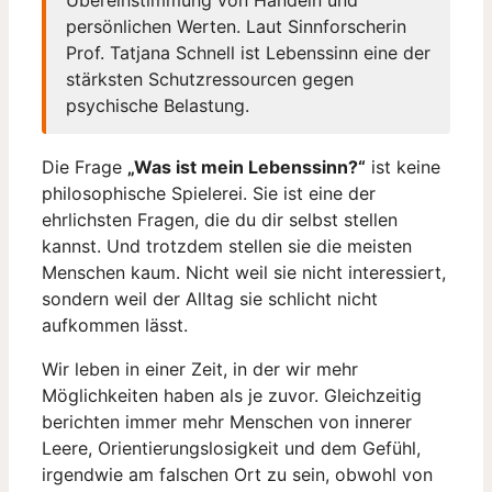
persönlichen Werten. Laut Sinnforscherin
Prof. Tatjana Schnell ist Lebenssinn eine der
stärksten Schutzressourcen gegen
psychische Belastung.
Die Frage
„Was ist mein Lebenssinn?“
ist keine
philosophische Spielerei. Sie ist eine der
ehrlichsten Fragen, die du dir selbst stellen
kannst. Und trotzdem stellen sie die meisten
Menschen kaum. Nicht weil sie nicht interessiert,
sondern weil der Alltag sie schlicht nicht
aufkommen lässt.
Wir leben in einer Zeit, in der wir mehr
Möglichkeiten haben als je zuvor. Gleichzeitig
berichten immer mehr Menschen von innerer
Leere, Orientierungslosigkeit und dem Gefühl,
irgendwie am falschen Ort zu sein, obwohl von