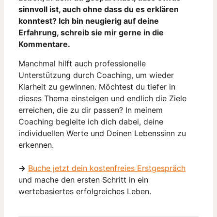
sinnvoll ist, auch ohne dass du es erklären
konntest? Ich bin neugierig auf deine
Erfahrung, schreib sie mir gerne in die
Kommentare.
Manchmal hilft auch professionelle
Unterstützung durch Coaching, um wieder
Klarheit zu gewinnen. Möchtest du tiefer in
dieses Thema einsteigen und endlich die Ziele
erreichen, die zu dir passen? In meinem
Coaching begleite ich dich dabei, deine
individuellen Werte und Deinen Lebenssinn zu
erkennen.
→
Buche jetzt dein kostenfreies Erstgespräch
und mache den ersten Schritt in ein
wertebasiertes erfolgreiches Leben.