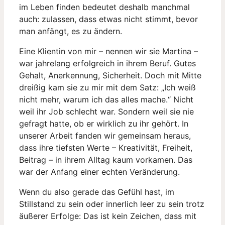
im Leben finden bedeutet deshalb manchmal
auch: zulassen, dass etwas nicht stimmt, bevor
man anfängt, es zu ändern.
Eine Klientin von mir – nennen wir sie Martina –
war jahrelang erfolgreich in ihrem Beruf. Gutes
Gehalt, Anerkennung, Sicherheit. Doch mit Mitte
dreißig kam sie zu mir mit dem Satz: „Ich weiß
nicht mehr, warum ich das alles mache.“ Nicht
weil ihr Job schlecht war. Sondern weil sie nie
gefragt hatte, ob er wirklich zu ihr gehört. In
unserer Arbeit fanden wir gemeinsam heraus,
dass ihre tiefsten Werte – Kreativität, Freiheit,
Beitrag – in ihrem Alltag kaum vorkamen. Das
war der Anfang einer echten Veränderung.
Wenn du also gerade das Gefühl hast, im
Stillstand zu sein oder innerlich leer zu sein trotz
äußerer Erfolge: Das ist kein Zeichen, dass mit