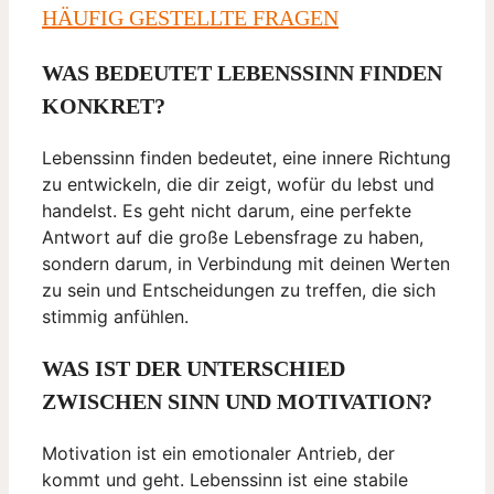
HÄUFIG GESTELLTE FRAGEN
WAS BEDEUTET LEBENSSINN FINDEN
KONKRET?
Lebenssinn finden bedeutet, eine innere Richtung
zu entwickeln, die dir zeigt, wofür du lebst und
handelst. Es geht nicht darum, eine perfekte
Antwort auf die große Lebensfrage zu haben,
sondern darum, in Verbindung mit deinen Werten
zu sein und Entscheidungen zu treffen, die sich
stimmig anfühlen.
WAS IST DER UNTERSCHIED
ZWISCHEN SINN UND MOTIVATION?
Motivation ist ein emotionaler Antrieb, der
kommt und geht. Lebenssinn ist eine stabile