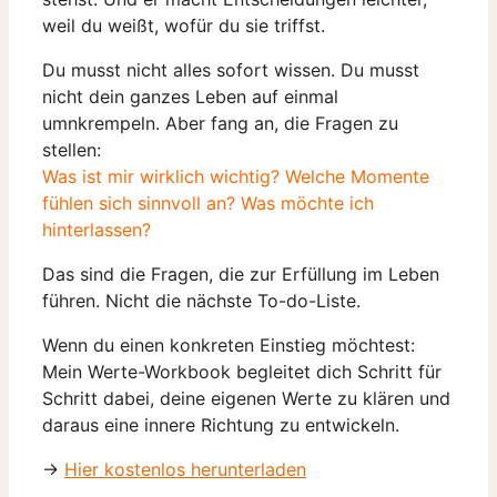
weil du weißt, wofür du sie triffst.
Du musst nicht alles sofort wissen. Du musst
nicht dein ganzes Leben auf einmal
umnkrempeln. Aber fang an, die Fragen zu
stellen:
Was ist mir wirklich wichtig? Welche Momente
fühlen sich sinnvoll an? Was möchte ich
hinterlassen?
Das sind die Fragen, die zur Erfüllung im Leben
führen. Nicht die nächste To-do-Liste.
Wenn du einen konkreten Einstieg möchtest:
Mein Werte-Workbook begleitet dich Schritt für
Schritt dabei, deine eigenen Werte zu klären und
daraus eine innere Richtung zu entwickeln.
→
Hier kostenlos herunterladen