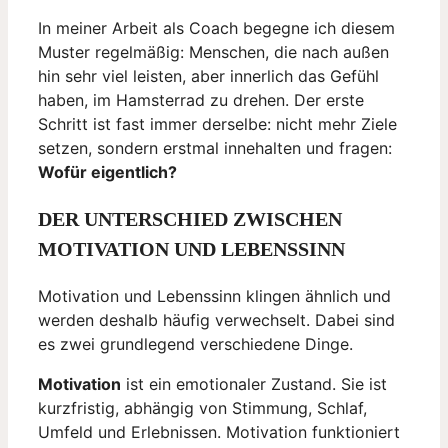
In meiner Arbeit als Coach begegne ich diesem
Muster regelmäßig: Menschen, die nach außen
hin sehr viel leisten, aber innerlich das Gefühl
haben, im Hamsterrad zu drehen. Der erste
Schritt ist fast immer derselbe: nicht mehr Ziele
setzen, sondern erstmal innehalten und fragen:
Wofür eigentlich?
DER UNTERSCHIED ZWISCHEN
MOTIVATION UND LEBENSSINN
Motivation und Lebenssinn klingen ähnlich und
werden deshalb häufig verwechselt. Dabei sind
es zwei grundlegend verschiedene Dinge.
Motivation
ist ein emotionaler Zustand. Sie ist
kurzfristig, abhängig von Stimmung, Schlaf,
Umfeld und Erlebnissen. Motivation funktioniert