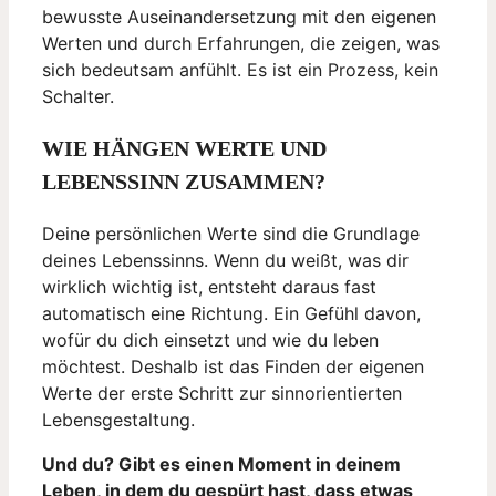
bewusste Auseinandersetzung mit den eigenen
Werten und durch Erfahrungen, die zeigen, was
sich bedeutsam anfühlt. Es ist ein Prozess, kein
Schalter.
WIE HÄNGEN WERTE UND
LEBENSSINN ZUSAMMEN?
Deine persönlichen Werte sind die Grundlage
deines Lebenssinns. Wenn du weißt, was dir
wirklich wichtig ist, entsteht daraus fast
automatisch eine Richtung. Ein Gefühl davon,
wofür du dich einsetzt und wie du leben
möchtest. Deshalb ist das Finden der eigenen
Werte der erste Schritt zur sinnorientierten
Lebensgestaltung.
Und du? Gibt es einen Moment in deinem
Leben, in dem du gespürt hast, dass etwas