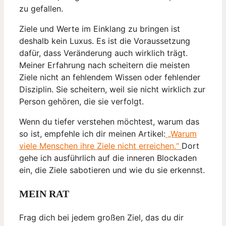
zu gefallen.
Ziele und Werte im Einklang zu bringen ist
deshalb kein Luxus. Es ist die Voraussetzung
dafür, dass Veränderung auch wirklich trägt.
Meiner Erfahrung nach scheitern die meisten
Ziele nicht an fehlendem Wissen oder fehlender
Disziplin. Sie scheitern, weil sie nicht wirklich zur
Person gehören, die sie verfolgt.
Wenn du tiefer verstehen möchtest, warum das
so ist, empfehle ich dir meinen Artikel:
„Warum
viele Menschen ihre Ziele nicht erreichen.“
Dort
gehe ich ausführlich auf die inneren Blockaden
ein, die Ziele sabotieren und wie du sie erkennst.
MEIN RAT
Frag dich bei jedem großen Ziel, das du dir