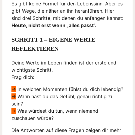
Es gibt keine Formel für den Lebenssinn. Aber es
gibt Wege, die näher an ihn heranführen. Hier
sind drei Schritte, mit denen du anfangen kannst:
Heute, nicht erst wenn „alles passt“.
SCHRITT 1 – EIGENE WERTE
REFLEKTIEREN
Deine Werte im Leben finden ist der erste und
wichtigste Schritt.
Frag dich:
->
In welchen Momenten fühlst du dich lebendig?
->
Wann hast du das Gefühl, genau richtig zu
sein?
->
Was würdest du tun, wenn niemand
zuschauen würde?
Die Antworten auf diese Fragen zeigen dir mehr