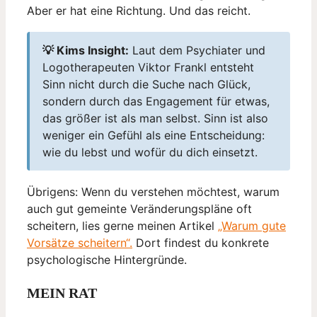
Aber er hat eine Richtung. Und das reicht.
💡 Kims Insight:
Laut dem Psychiater und
Logotherapeuten Viktor Frankl entsteht
Sinn nicht durch die Suche nach Glück,
sondern durch das Engagement für etwas,
das größer ist als man selbst. Sinn ist also
weniger ein Gefühl als eine Entscheidung:
wie du lebst und wofür du dich einsetzt.
Übrigens: Wenn du verstehen möchtest, warum
auch gut gemeinte Veränderungspläne oft
scheitern, lies gerne meinen Artikel
„Warum gute
Vorsätze scheitern“.
Dort findest du konkrete
psychologische Hintergründe.
MEIN RAT