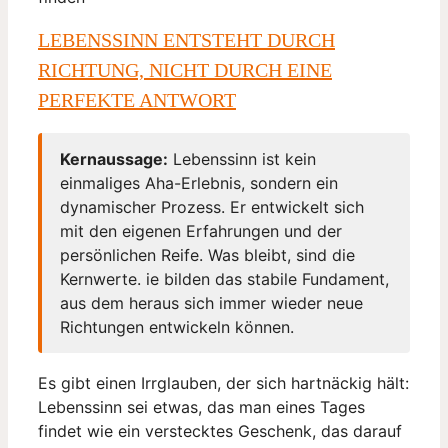
LEBENSSINN ENTSTEHT DURCH
RICHTUNG, NICHT DURCH EINE
PERFEKTE ANTWORT
Kernaussage:
Lebenssinn ist kein
einmaliges Aha-Erlebnis, sondern ein
dynamischer Prozess. Er entwickelt sich
mit den eigenen Erfahrungen und der
persönlichen Reife. Was bleibt, sind die
Kernwerte. ie bilden das stabile Fundament,
aus dem heraus sich immer wieder neue
Richtungen entwickeln können.
Es gibt einen Irrglauben, der sich hartnäckig hält:
Lebenssinn sei etwas, das man eines Tages
findet wie ein verstecktes Geschenk, das darauf