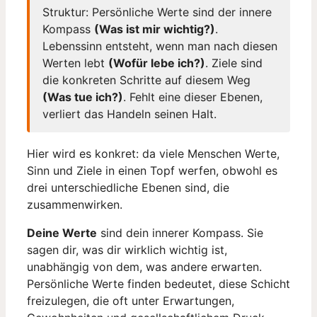
Struktur: Persönliche Werte sind der innere
Kompass
(Was ist mir wichtig?)
.
Lebenssinn entsteht, wenn man nach diesen
Werten lebt
(Wofür lebe ich?)
. Ziele sind
die konkreten Schritte auf diesem Weg
(Was tue ich?)
. Fehlt eine dieser Ebenen,
verliert das Handeln seinen Halt.
Hier wird es konkret: da viele Menschen Werte,
Sinn und Ziele in einen Topf werfen, obwohl es
drei unterschiedliche Ebenen sind, die
zusammenwirken.
Deine Werte
sind dein innerer Kompass. Sie
sagen dir, was dir wirklich wichtig ist,
unabhängig von dem, was andere erwarten.
Persönliche Werte finden bedeutet, diese Schicht
freizulegen, die oft unter Erwartungen,