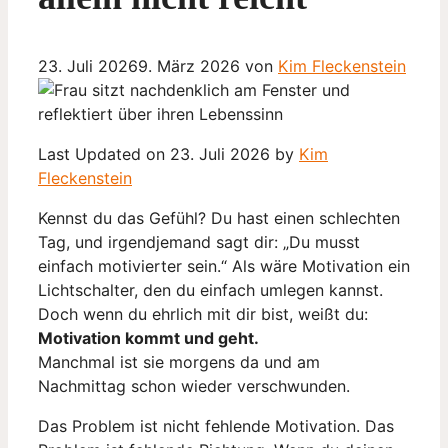
23. Juli 2026
9. März 2026
von
Kim Fleckenstein
Last Updated on 23. Juli 2026 by
Kim
Fleckenstein
Kennst du das Gefühl? Du hast einen schlechten
Tag, und irgendjemand sagt dir: „Du musst
einfach motivierter sein.“ Als wäre Motivation ein
Lichtschalter, den du einfach umlegen kannst.
Doch wenn du ehrlich mit dir bist, weißt du:
Motivation kommt und geht.
Manchmal ist sie morgens da und am
Nachmittag schon wieder verschwunden.
Das Problem ist nicht fehlende Motivation. Das