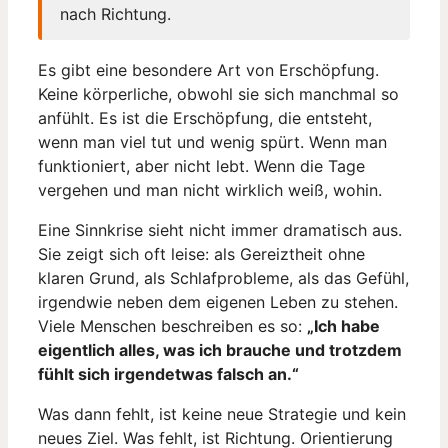
nach Richtung.
Es gibt eine besondere Art von Erschöpfung.
Keine körperliche, obwohl sie sich manchmal so
anfühlt. Es ist die Erschöpfung, die entsteht,
wenn man viel tut und wenig spürt. Wenn man
funktioniert, aber nicht lebt. Wenn die Tage
vergehen und man nicht wirklich weiß, wohin.
Eine Sinnkrise sieht nicht immer dramatisch aus.
Sie zeigt sich oft leise: als Gereiztheit ohne
klaren Grund, als Schlafprobleme, als das Gefühl,
irgendwie neben dem eigenen Leben zu stehen.
Viele Menschen beschreiben es so:
„Ich habe
eigentlich alles, was ich brauche und trotzdem
fühlt sich irgendetwas falsch an.“
Was dann fehlt, ist keine neue Strategie und kein
neues Ziel. Was fehlt, ist Richtung. Orientierung