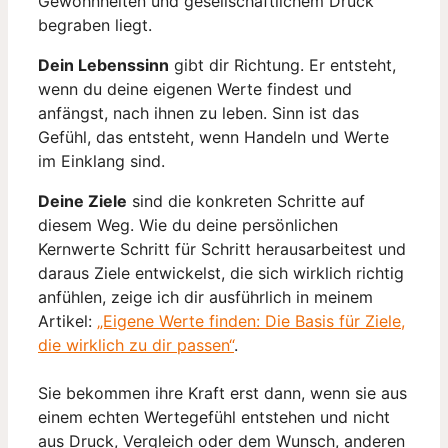
Gewohnheiten und gesellschaftlichem Druck
begraben liegt.
Dein Lebenssinn
gibt dir Richtung. Er entsteht,
wenn du deine eigenen Werte findest und
anfängst, nach ihnen zu leben. Sinn ist das
Gefühl, das entsteht, wenn Handeln und Werte
im Einklang sind.
Deine Ziele
sind die konkreten Schritte auf
diesem Weg. Wie du deine persönlichen
Kernwerte Schritt für Schritt herausarbeitest und
daraus Ziele entwickelst, die sich wirklich richtig
anfühlen, zeige ich dir ausführlich in meinem
Artikel:
„Eigene Werte finden: Die Basis für Ziele,
die wirklich zu dir passen“
.
Sie bekommen ihre Kraft erst dann, wenn sie aus
einem echten Wertegefühl entstehen und nicht
aus Druck, Vergleich oder dem Wunsch, anderen