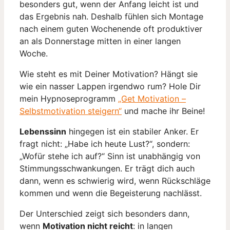
besonders gut, wenn der Anfang leicht ist und
das Ergebnis nah. Deshalb fühlen sich Montage
nach einem guten Wochenende oft produktiver
an als Donnerstage mitten in einer langen
Woche.
Wie steht es mit Deiner Motivation? Hängt sie
wie ein nasser Lappen irgendwo rum? Hole Dir
mein Hypnoseprogramm
„Get Motivation –
Selbstmotivation steigern“
und mache ihr Beine!
Lebenssinn
hingegen ist ein stabiler Anker. Er
fragt nicht: „Habe ich heute Lust?“, sondern:
„Wofür stehe ich auf?“ Sinn ist unabhängig von
Stimmungsschwankungen. Er trägt dich auch
dann, wenn es schwierig wird, wenn Rückschläge
kommen und wenn die Begeisterung nachlässt.
Der Unterschied zeigt sich besonders dann,
wenn
Motivation nicht reicht
: in langen