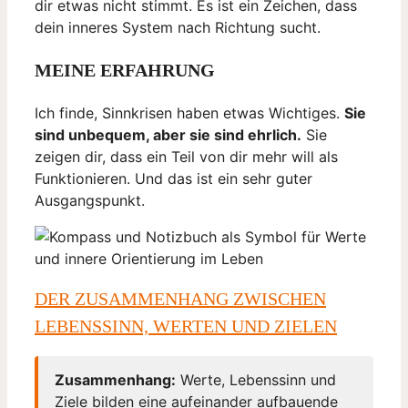
dir etwas nicht stimmt. Es ist ein Zeichen, dass
dein inneres System nach Richtung sucht.
MEINE ERFAHRUNG
Ich finde, Sinnkrisen haben etwas Wichtiges.
Sie
sind unbequem, aber sie sind ehrlich.
Sie
zeigen dir, dass ein Teil von dir mehr will als
Funktionieren. Und das ist ein sehr guter
Ausgangspunkt.
DER ZUSAMMENHANG ZWISCHEN
LEBENSSINN, WERTEN UND ZIELEN
Zusammenhang:
Werte, Lebenssinn und
Ziele bilden eine aufeinander aufbauende