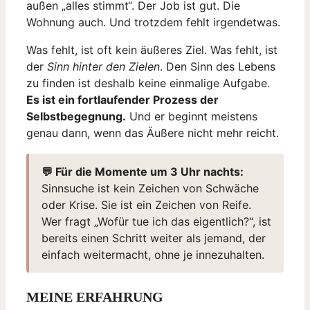
außen „alles stimmt“. Der Job ist gut. Die
Wohnung auch. Und trotzdem fehlt irgendetwas.
Was fehlt, ist oft kein äußeres Ziel. Was fehlt, ist
der
Sinn hinter den Zielen
. Den Sinn des Lebens
zu finden ist deshalb keine einmalige Aufgabe.
Es ist ein fortlaufender Prozess der
Selbstbegegnung.
Und er beginnt meistens
genau dann, wenn das Äußere nicht mehr reicht.
💬 Für die Momente um 3 Uhr nachts:
Sinnsuche ist kein Zeichen von Schwäche
oder Krise. Sie ist ein Zeichen von Reife.
Wer fragt „Wofür tue ich das eigentlich?“, ist
bereits einen Schritt weiter als jemand, der
einfach weitermacht, ohne je innezuhalten.
MEINE ERFAHRUNG