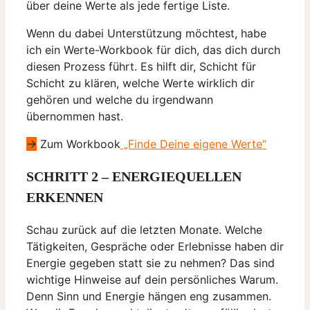
über deine Werte als jede fertige Liste.
Wenn du dabei Unterstützung möchtest, habe
ich ein Werte-Workbook für dich, das dich durch
diesen Prozess führt. Es hilft dir, Schicht für
Schicht zu klären, welche Werte wirklich dir
gehören und welche du irgendwann
übernommen hast.
→
Zum Workbook
„Finde Deine eigene Werte“
SCHRITT 2 – ENERGIEQUELLEN
ERKENNEN
Schau zurück auf die letzten Monate. Welche
Tätigkeiten, Gespräche oder Erlebnisse haben dir
Energie gegeben statt sie zu nehmen? Das sind
wichtige Hinweise auf dein persönliches Warum.
Denn Sinn und Energie hängen eng zusammen.