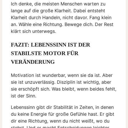
Ich denke, die meisten Menschen warten zu
lange auf die große Klarheit. Dabei entsteht
Klarheit durch Handeln, nicht davor. Fang klein
an. Wähle eine Richtung. Bewege dich. Der Rest
klärt sich unterwegs.
FAZIT: LEBENSSINN IST DER
STABILSTE MOTOR FÜR
VERÄNDERUNG
Motivation ist wunderbar, wenn sie da ist. Aber
sie ist unzuverlässig. Disziplin ist wichtig, aber
sie erschöpft sich. Was bleibt, wenn beides fehlt,
ist der Sinn.
Lebenssinn gibt dir Stabilität in Zeiten, in denen
du keine Energie für große Gefühle hast. Er gibt
dir eine Richtung, wenn du nicht weißt, wo du
stehst. Und er macht Entscheidungen leichter,