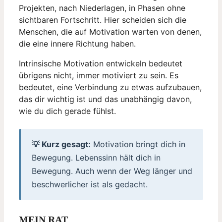
Projekten, nach Niederlagen, in Phasen ohne
sichtbaren Fortschritt. Hier scheiden sich die
Menschen, die auf Motivation warten von denen,
die eine innere Richtung haben.
Intrinsische Motivation entwickeln bedeutet
übrigens nicht, immer motiviert zu sein. Es
bedeutet, eine Verbindung zu etwas aufzubauen,
das dir wichtig ist und das unabhängig davon,
wie du dich gerade fühlst.
💡 Kurz gesagt:
Motivation bringt dich in
Bewegung. Lebenssinn hält dich in
Bewegung. Auch wenn der Weg länger und
beschwerlicher ist als gedacht.
MEIN RAT