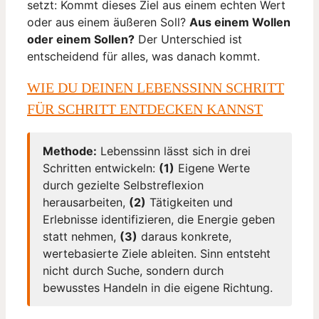
setzt: Kommt dieses Ziel aus einem echten Wert
oder aus einem äußeren Soll?
Aus einem Wollen
oder einem Sollen?
Der Unterschied ist
entscheidend für alles, was danach kommt.
WIE DU DEINEN LEBENSSINN SCHRITT
FÜR SCHRITT ENTDECKEN KANNST
Methode:
Lebenssinn lässt sich in drei
Schritten entwickeln:
(1)
Eigene Werte
durch gezielte Selbstreflexion
herausarbeiten,
(2)
Tätigkeiten und
Erlebnisse identifizieren, die Energie geben
statt nehmen,
(3)
daraus konkrete,
wertebasierte Ziele ableiten. Sinn entsteht
nicht durch Suche, sondern durch
bewusstes Handeln in die eigene Richtung.