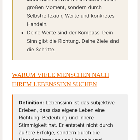
großen Moment, sondern durch
Selbstreflexion, Werte und konkretes
Handeln.
Deine Werte sind der Kompass. Dein
Sinn gibt die Richtung. Deine Ziele sind
die Schritte.
WARUM VIELE MENSCHEN NACH
IHREM LEBENSSINN SUCHEN
Definition:
Lebenssinn ist das subjektive
Erleben, dass das eigene Leben eine
Richtung, Bedeutung und innere
Stimmigkeit hat. Er entsteht nicht durch
äußere Erfolge, sondern durch die
Übereinstimmung von Handeln und